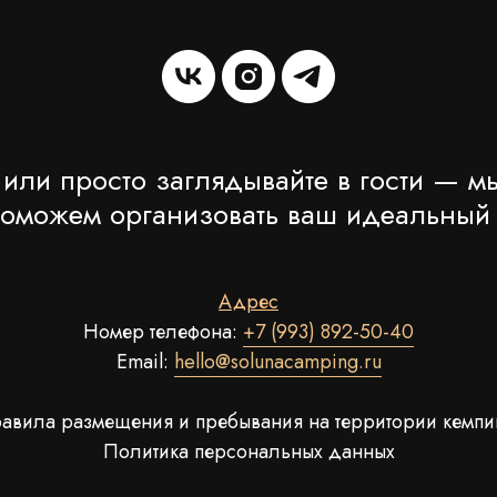
 или просто заглядывайте в гости — мы
поможем организовать ваш идеальный о
Адрес
Номер телефона:
+7 (993) 892-50-40
Email:
hello@solunacamping.ru
авила размещения и пребывания на территории кемпи
Политика персональных данных