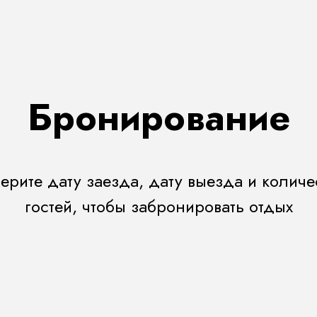
Бронирование
ерите дату заезда, дату выезда и количе
гостей, чтобы забронировать отдых