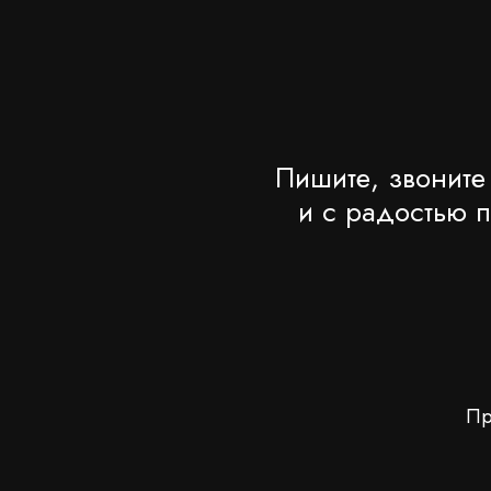
Пишите, звоните
и с радостью 
Пр